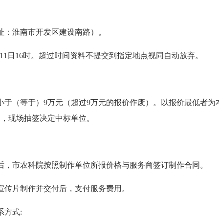
：淮南市开发区建设南路）。
月11日16时。超过时间资料不提交到指定地点视同自动放弃。
（等于）9万元（超过9万元的报价作废）。以报价最低者为
的，现场抽签决定中标单位。
，市农科院按照制作单位所报价格与服务商签订制作合同。
传片制作并交付后，支付服务费用。
方式: