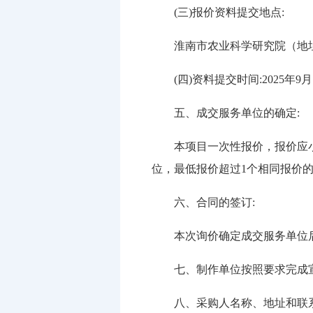
(三)报价资料提交地点:
淮南市农业科学研究院（地址
(四)资料提交时间:2025年9
五、成交服务单位的确定:
本项目一次性报价，报价应小于
位，最低报价超过1个相同报价
六、合同的签订:
本次询价确定成交服务单位后
七、制作单位按照要求完成宣
八、采购人名称、地址和联系