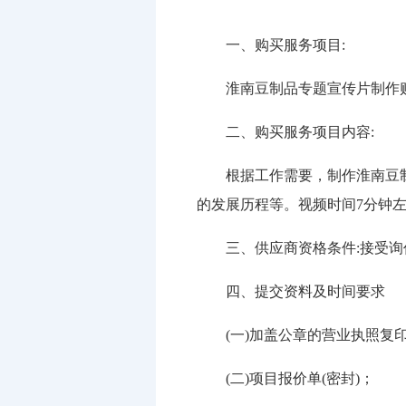
一、购买服务项目:
淮南豆制品专题宣传片制作
二、购买服务项目内容:
根据工作需要，制作淮南豆制
的发展历程等。视频时间7分钟
三、供应商资格条件:接受询
四、提交资料及时间要求
(一)加盖公章的营业执照复印
(二)项目报价单(密封)；