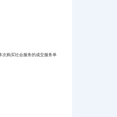
本次购买社会服务的成交服务单