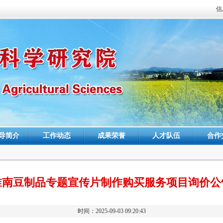
信
导简介
工作动态
成果荣誉
人才队伍
合作
淮南豆制品专题宣传片制作购买服务项目询价公
时间：2025-09-03 09:20:43