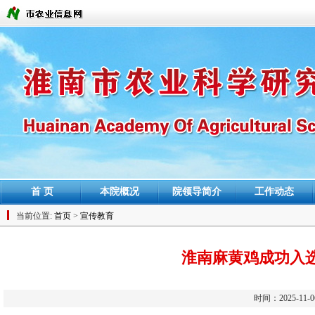
首 页
本院概况
院领导简介
工作动态
当前位置:
首页
>
宣传教育
淮南麻黄鸡成功入
时间：2025-11