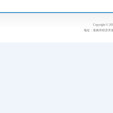
Copyright
地址：淮南市经济开发区