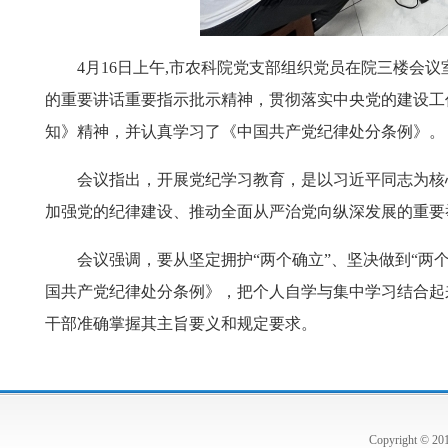
4月16日上午,市农科院党支部组织党员在院三楼会议
的重要讲话重要指示批示精神，贯彻落实中央党的建设工
知》精神，并认真学习了《中国共产党纪律处分条例》。
会议指出，开展党纪学习教育，是以习近平同志为核心
加强党的纪律建设、推动全面从严治党向纵深发展的重要
会议强调，要从坚定拥护“两个确立”、坚决做到“两个
国共产党纪律处分条例》，把个人自学与集中学习结合起
干部准确掌握其主旨要义和规定要求。
Copyright