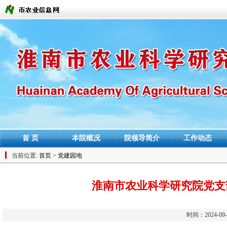
首 页
本院概况
院领导简介
工作动态
当前位置:
首页
>
党建园地
淮南市农业科学研究院党支
时间：2024-0