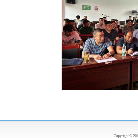
Copyright