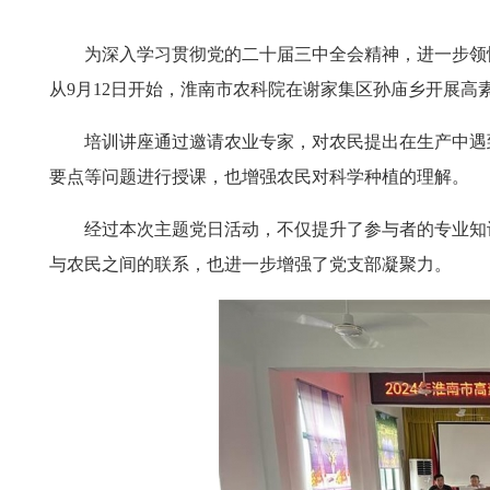
为深入学习贯彻党的二十届三中全会精神，进一步领悟
从9月12日开始，淮南市农科院在谢家集区孙庙乡开展高
培训讲座通过邀请农业专家，对农民提出在生产中遇到
要点等问题进行授课，也增强农民对科学种植的理解。
经过本次主题党日活动，不仅提升了参与者的专业知识
与农民之间的联系，也进一步增强了党支部凝聚力。